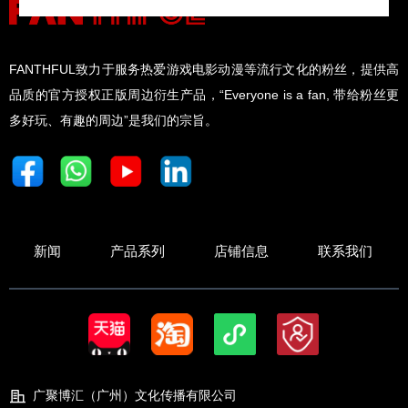
FANTHFUL致力于服务热爱游戏电影动漫等流行文化的粉丝，提供高
品质的官方授权正版周边衍生产品，“Everyone is a fan, 带给粉丝更
多好玩、有趣的周边”是我们的宗旨。
新闻
产品系列
店铺信息
联系我们
广聚博汇（广州）文化传播有限公司