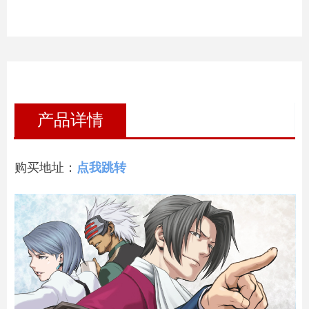
产品详情
购买地址：
点我跳转